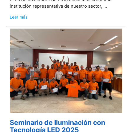
institución representativa de nuestro sector, ...
Leer más
Seminario de Iluminación con
Tecnología LED 2025