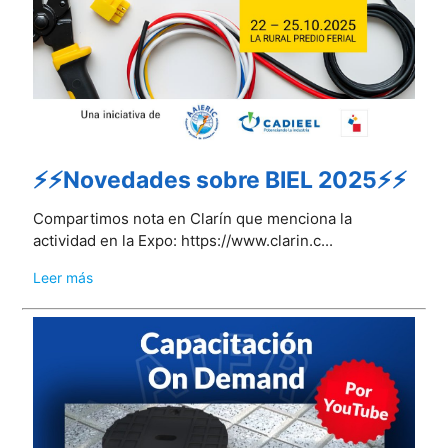
⚡⚡Novedades sobre BIEL 2025⚡⚡
Compartimos nota en Clarín que menciona la
actividad en la Expo: https://www.clarin.c...
Leer más