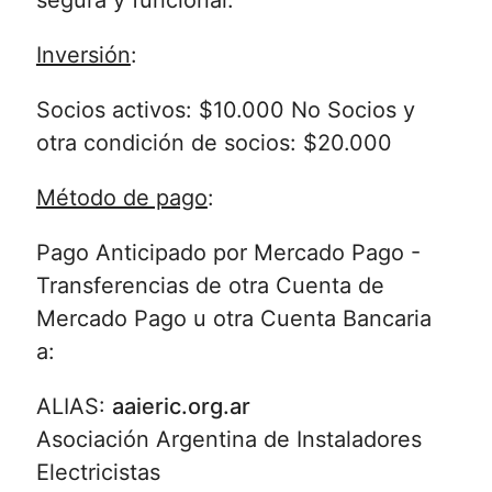
segura y funcional.
Inversión
:
Socios activos: $10.000 No Socios y
otra condición de socios: $20.000
Método de pago
:
Pago Anticipado por Mercado Pago -
Transferencias de otra Cuenta de
Mercado Pago u otra Cuenta Bancaria
a:
ALIAS:
aaieric.org.ar
Asociación Argentina de Instaladores
Electricistas