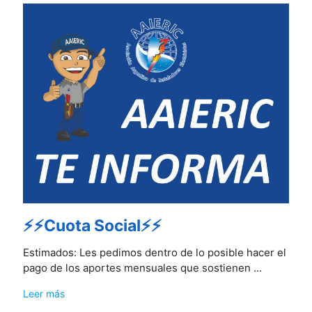
⚡⚡Cuota Social⚡⚡
Estimados: Les pedimos dentro de lo posible hacer el
pago de los aportes mensuales que sostienen ...
Leer más