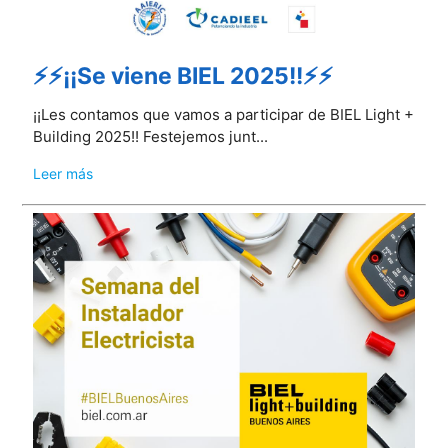
⚡⚡¡¡Se viene BIEL 2025!!⚡⚡
¡¡Les contamos que vamos a participar de BIEL Light +
Building 2025!! Festejemos junt...
Leer más