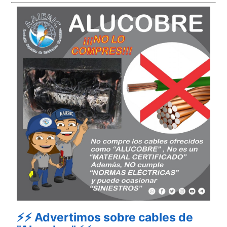
⚡⚡ Advertimos sobre cables de