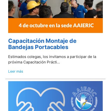
Capacitación Montaje de
Bandejas Portacables
Estimados colegas, los invitamos a participar de la
próxima Capacitación Prácti...
Leer más