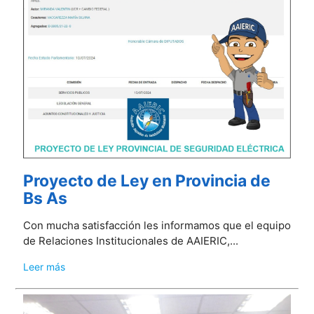
Proyecto de Ley en Provincia de
Bs As
Con mucha satisfacción les informamos que el equipo
de Relaciones Institucionales de AAIERIC,...
Leer más