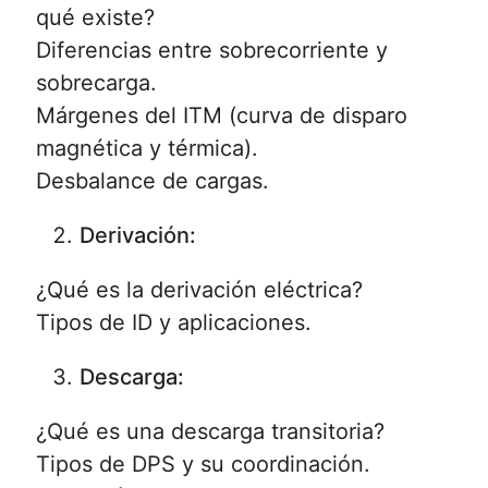
qué existe?
Diferencias entre sobrecorriente y
sobrecarga.
Márgenes del ITM (curva de disparo
magnética y térmica).
Desbalance de cargas.
Derivación:
¿Qué es la derivación eléctrica?
Tipos de ID y aplicaciones.
Descarga:
¿Qué es una descarga transitoria?
Tipos de DPS y su coordinación.