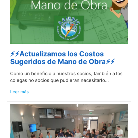
⚡⚡Actualizamos los Costos
Sugeridos de Mano de Obra⚡⚡
Como un beneficio a nuestros socios, también a los
colegas no socios que pudieran necesitarlo...
Leer más