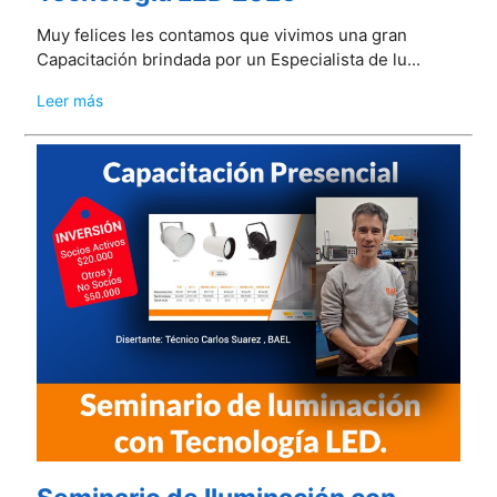
Muy felices les contamos que vivimos una gran
Capacitación brindada por un Especialista de lu...
Leer más