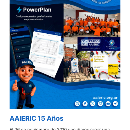
AAIERIC 15 Años
El 26 de noviembre de 2010 decidimos crear una