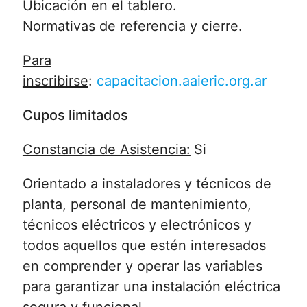
Ubicación en el tablero.
Normativas de referencia y cierre.
Para
inscribirse
:
capacitacion.aaieric.org.ar
Cupos limitados
Constancia de Asistencia:
Si
Orientado a instaladores y técnicos de
planta, personal de mantenimiento,
técnicos eléctricos y electrónicos y
todos aquellos que estén interesados
en comprender y operar las variables
para garantizar una instalación eléctrica