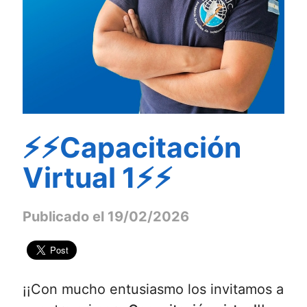
⚡⚡Capacitación
Virtual 1⚡⚡
Publicado el 19/02/2026
¡¡Con mucho entusiasmo los invitamos a