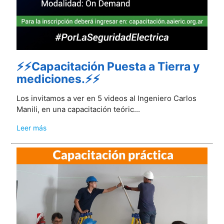
⚡⚡Capacitación Puesta a Tierra y
mediciones.⚡⚡
Los invitamos a ver en 5 videos al Ingeniero Carlos
Manili, en una capacitación teóric...
Leer más