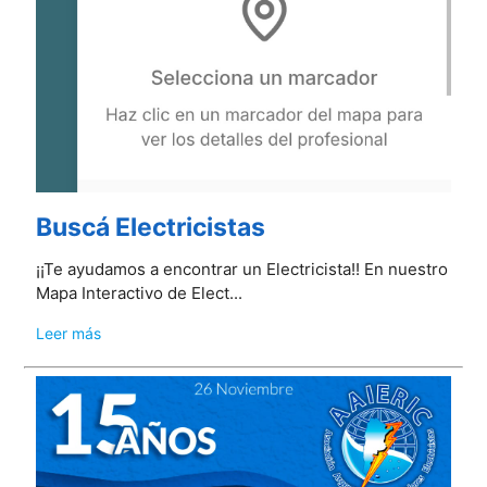
Buscá Electricistas
¡¡Te ayudamos a encontrar un Electricista!! En nuestro
Mapa Interactivo de Elect...
Leer más