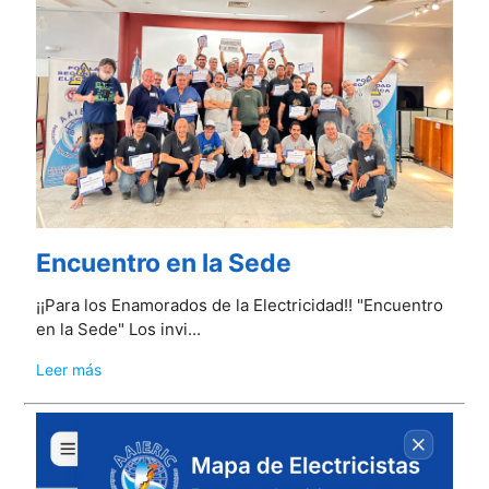
Encuentro en la Sede
¡¡Para los Enamorados de la Electricidad!! "Encuentro
en la Sede" Los invi...
Leer más