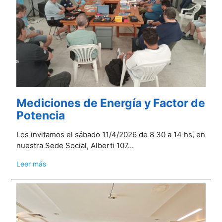
Mediciones de Energía y Factor de
Potencia
Los invitamos el sábado 11/4/2026 de 8 30 a 14 hs, en
nuestra Sede Social, Alberti 107...
Leer más