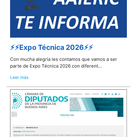
⚡⚡Expo Técnica 2026⚡⚡
Con mucha alegría les contamos que vamos a ser
parte de Expo Técnica 2026 con diferent...
Leer más