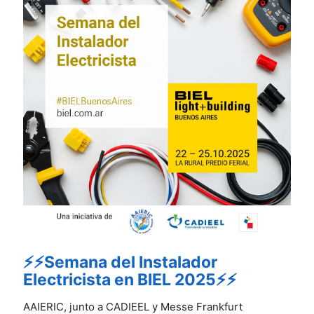
⚡⚡Semana del Instalador
Electricista en BIEL 2025⚡⚡
AAIERIC, junto a CADIEEL y Messe Frankfurt