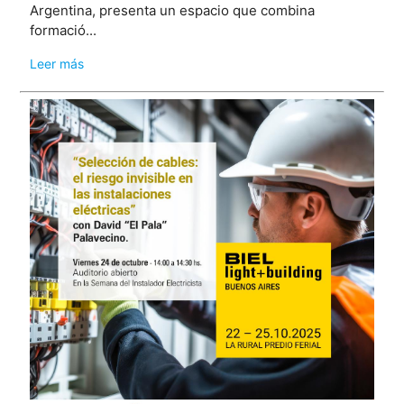
Argentina, presenta un espacio que combina
formació...
Leer más