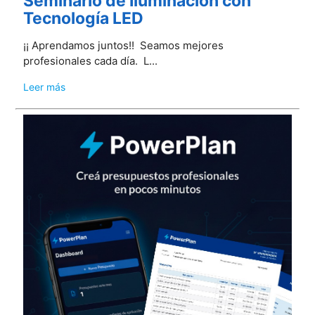
Seminario de Iluminación con
Tecnología LED
¡¡ Aprendamos juntos!! Seamos mejores
profesionales cada día. L...
Leer más