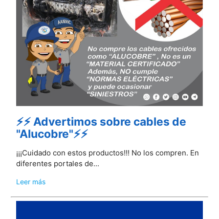
⚡⚡ Advertimos sobre cables de
"Alucobre"⚡⚡
¡¡¡Cuidado con estos productos!!! No los compren. En
diferentes portales de...
Leer más