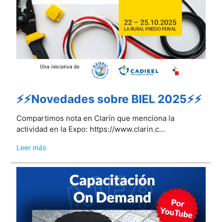
⚡⚡Novedades sobre BIEL 2025⚡⚡
Compartimos nota en Clarín que menciona la
actividad en la Expo: https://www.clarin.c...
Leer más