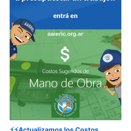
⚡⚡Actualizamos los Costos