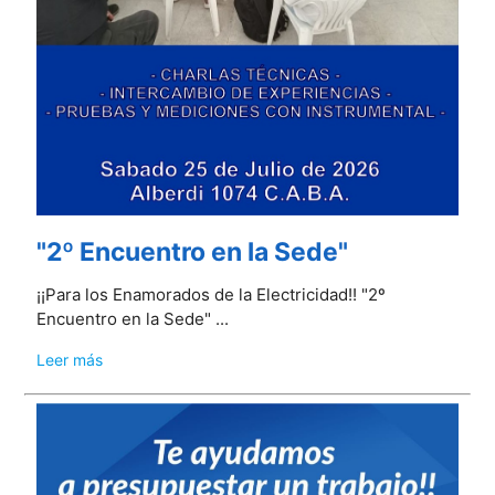
"2º Encuentro en la Sede"
¡¡Para los Enamorados de la Electricidad!! "2º
Encuentro en la Sede" ...
Leer más