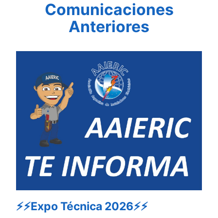
Comunicaciones
Anteriores
⚡⚡Expo Técnica 2026⚡⚡