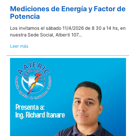
Mediciones de Energía y Factor de
Potencia
Los invitamos el sábado 11/4/2026 de 8 30 a 14 hs, en
nuestra Sede Social, Alberti 107...
Leer más