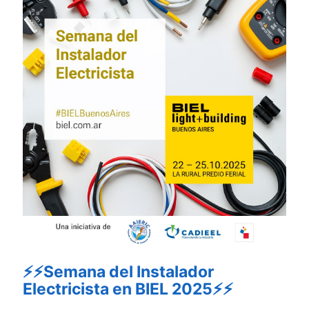
⚡⚡Semana del Instalador
Electricista en BIEL 2025⚡⚡