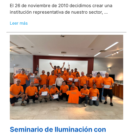
El 26 de noviembre de 2010 decidimos crear una
institución representativa de nuestro sector, ...
Leer más
Seminario de Iluminación con