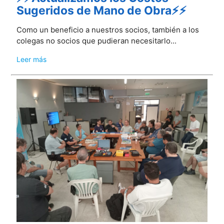
Sugeridos de Mano de Obra⚡⚡
Como un beneficio a nuestros socios, también a los
colegas no socios que pudieran necesitarlo...
Leer más