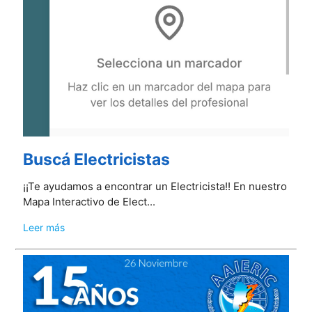
Buscá Electricistas
¡¡Te ayudamos a encontrar un Electricista!! En nuestro
Mapa Interactivo de Elect...
Leer más