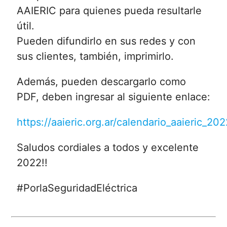
AAIERIC para quienes pueda resultarle
útil.
Pueden difundirlo en sus redes y con
sus clientes, también, imprimirlo.
Además, pueden descargarlo como
PDF, deben ingresar al siguiente enlace:
https://aaieric.org.ar/calendario_aaieric_202
Saludos cordiales a todos y excelente
2022!!
#PorlaSeguridadEléctrica