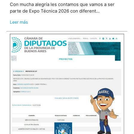
Con mucha alegría les contamos que vamos a ser
parte de Expo Técnica 2026 con diferent...
Leer más