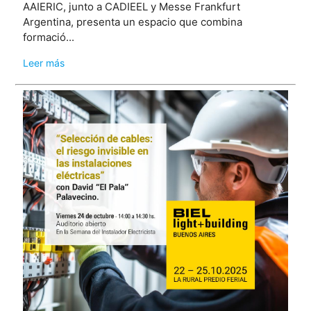
AAIERIC, junto a CADIEEL y Messe Frankfurt
Argentina, presenta un espacio que combina
formació...
Leer más