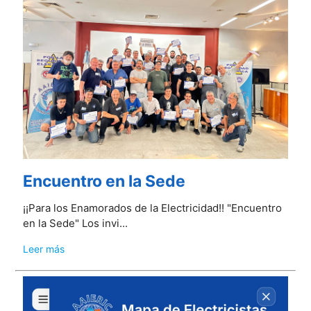
Encuentro en la Sede
¡¡Para los Enamorados de la Electricidad!! "Encuentro
en la Sede" Los invi...
Leer más