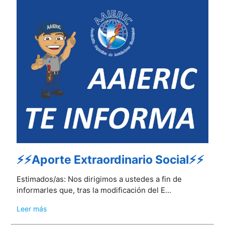
⚡⚡Aporte Extraordinario Social⚡⚡
Estimados/as: Nos dirigimos a ustedes a fin de
informarles que, tras la modificación del E...
Leer más