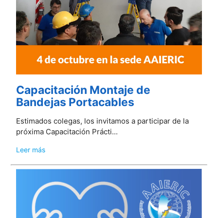
Capacitación Montaje de
Bandejas Portacables
Estimados colegas, los invitamos a participar de la
próxima Capacitación Prácti...
Leer más