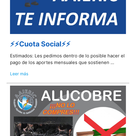
⚡⚡Cuota Social⚡⚡
Estimados: Les pedimos dentro de lo posible hacer el
pago de los aportes mensuales que sostienen ...
Leer más