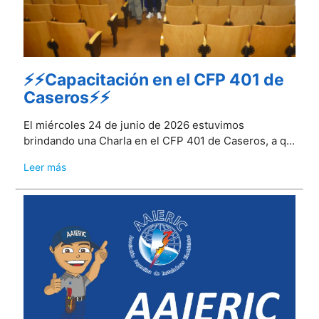
⚡⚡Capacitación en el CFP 401 de
Caseros⚡⚡
El miércoles 24 de junio de 2026 estuvimos
brindando una Charla en el CFP 401 de Caseros, a q...
Leer más