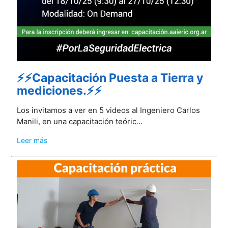
⚡⚡Capacitación Puesta a Tierra y
mediciones.⚡⚡
Los invitamos a ver en 5 videos al Ingeniero Carlos
Manili, en una capacitación teóric...
Leer más