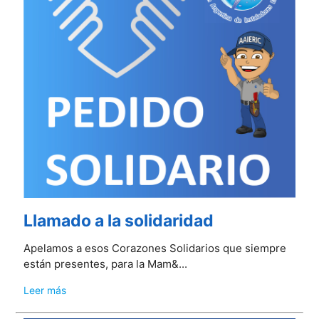
Llamado a la solidaridad
​​​​​Apelamos a esos Corazones Solidarios que siempre
están presentes, para la Mam&...
Leer más