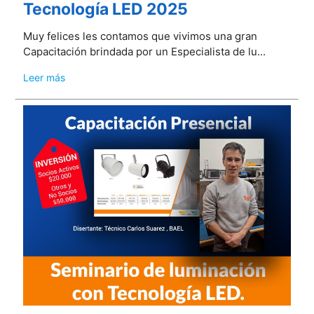
Tecnología LED 2025
Muy felices les contamos que vivimos una gran
Capacitación brindada por un Especialista de lu...
Leer más