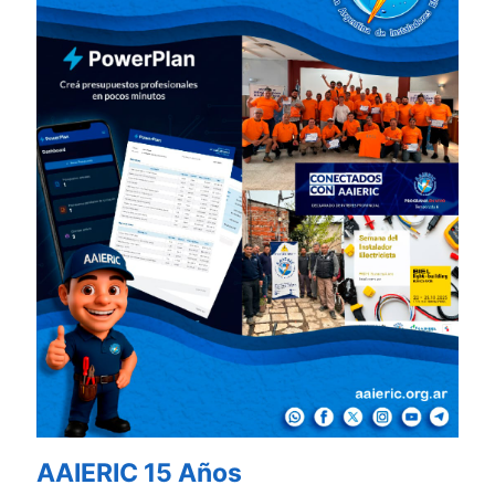
AAIERIC 15 Años