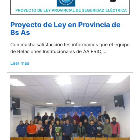
Proyecto de Ley en Provincia de
Bs As
Con mucha satisfacción les informamos que el equipo
de Relaciones Institucionales de AAIERIC,...
Leer más