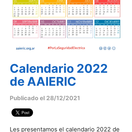
Calendario 2022
de AAIERIC
Publicado el 28/12/2021
Les presentamos el calendario 2022 de