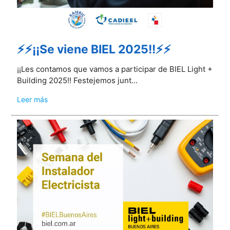
⚡⚡¡¡Se viene BIEL 2025!!⚡⚡
¡¡Les contamos que vamos a participar de BIEL Light +
Building 2025!! Festejemos junt...
Leer más