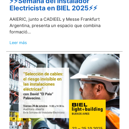
⚡⚡Semana del Instalador
Electricista en BIEL 2025⚡⚡
AAIERIC, junto a CADIEEL y Messe Frankfurt
Argentina, presenta un espacio que combina
formació...
Leer más