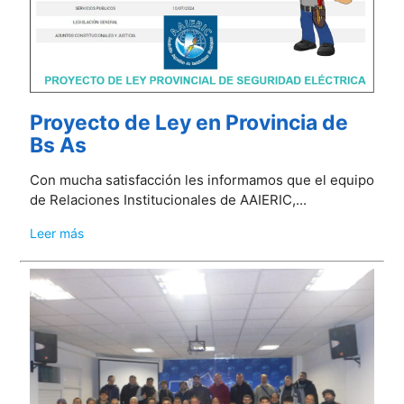
Proyecto de Ley en Provincia de
Bs As
Con mucha satisfacción les informamos que el equipo
de Relaciones Institucionales de AAIERIC,...
Leer más