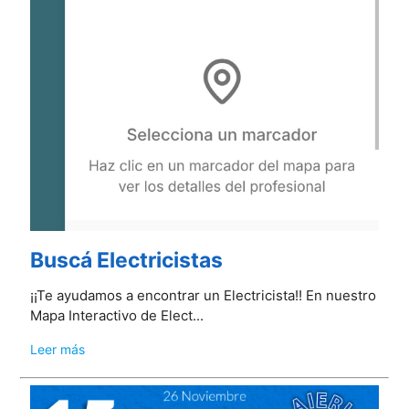
Buscá Electricistas
¡¡Te ayudamos a encontrar un Electricista!! En nuestro
Mapa Interactivo de Elect...
Leer más