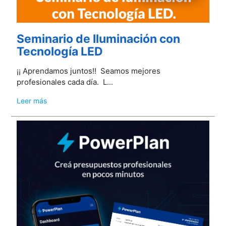
Seminario de Iluminación con
Tecnología LED
¡¡ Aprendamos juntos!! Seamos mejores
profesionales cada día. L...
Leer más