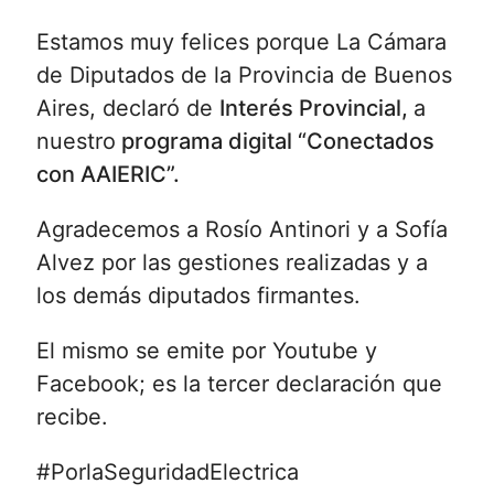
Estamos muy felices porque La Cámara
de Diputados de la Provincia de Buenos
Aires, declaró de
Interés Provincial,
a
nuestro
programa digital “Conectados
con AAIERIC”.
Agradecemos a Rosío Antinori y a Sofía
Alvez por las gestiones realizadas y a
los demás diputados firmantes.
El mismo se emite por Youtube y
Facebook; es la tercer declaración que
recibe.
#PorlaSeguridadElectrica