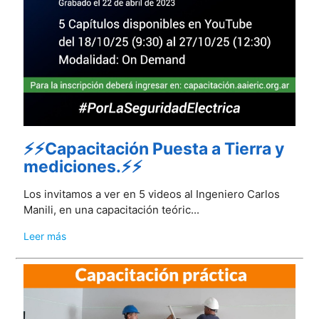
⚡⚡Capacitación Puesta a Tierra y
mediciones.⚡⚡
Los invitamos a ver en 5 videos al Ingeniero Carlos
Manili, en una capacitación teóric...
Leer más