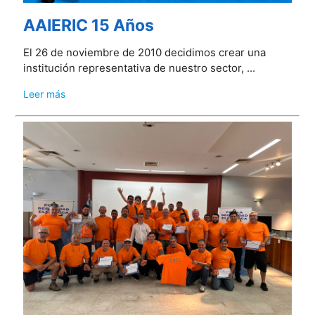
AAIERIC 15 Años
El 26 de noviembre de 2010 decidimos crear una
institución representativa de nuestro sector, ...
Leer más