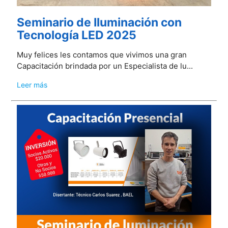
Seminario de Iluminación con
Tecnología LED 2025
Muy felices les contamos que vivimos una gran
Capacitación brindada por un Especialista de lu...
Leer más