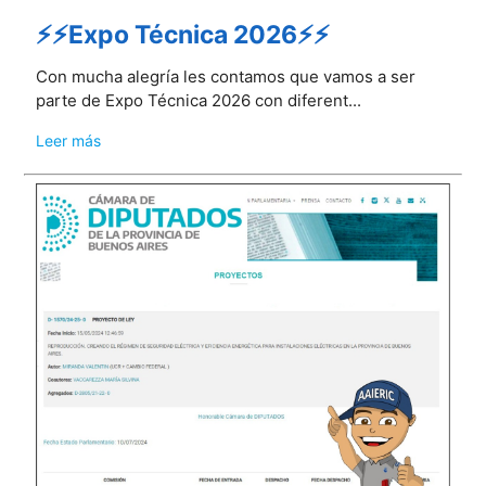
⚡⚡Expo Técnica 2026⚡⚡
Con mucha alegría les contamos que vamos a ser
parte de Expo Técnica 2026 con diferent...
Leer más