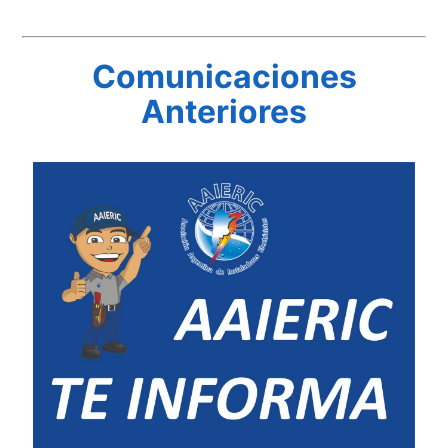
Comunicaciones
Anteriores