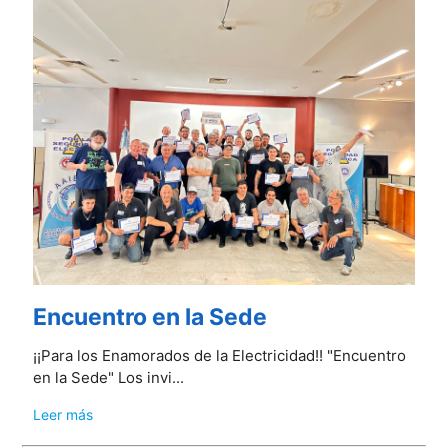
Encuentro en la Sede
¡¡Para los Enamorados de la Electricidad!! "Encuentro
en la Sede" Los invi...
Leer más