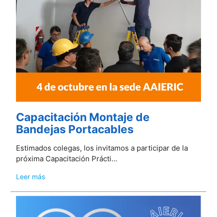
Capacitación Montaje de
Bandejas Portacables
Estimados colegas, los invitamos a participar de la
próxima Capacitación Prácti...
Leer más