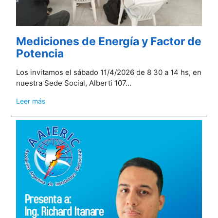
Mediciones de Energía y Factor de
Potencia
Los invitamos el sábado 11/4/2026 de 8 30 a 14 hs, en
nuestra Sede Social, Alberti 107...
Leer más