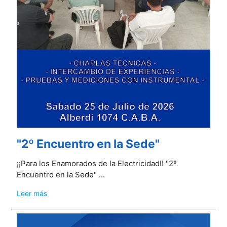
"2º Encuentro en la Sede"
¡¡Para los Enamorados de la Electricidad!! "2º
Encuentro en la Sede" ...
Leer más