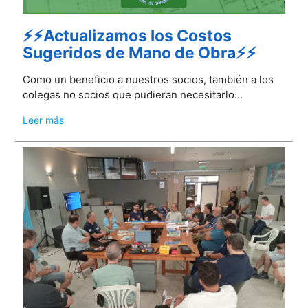
⚡⚡Actualizamos los Costos
Sugeridos de Mano de Obra⚡⚡
Como un beneficio a nuestros socios, también a los
colegas no socios que pudieran necesitarlo...
Leer más