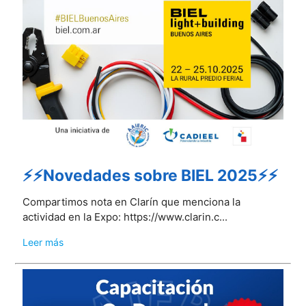
⚡⚡Novedades sobre BIEL 2025⚡⚡
Compartimos nota en Clarín que menciona la
actividad en la Expo: https://www.clarin.c...
Leer más