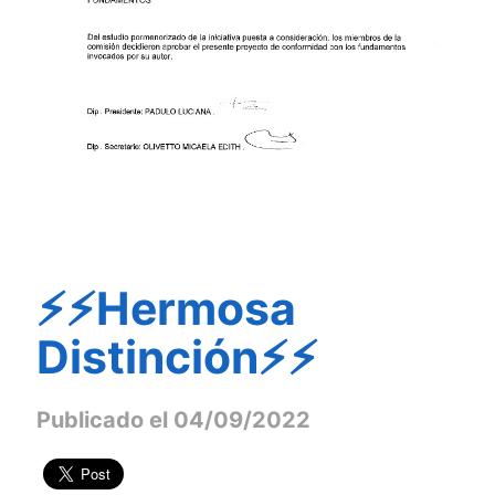
⚡⚡Hermosa
Distinción⚡⚡
Publicado el 04/09/2022