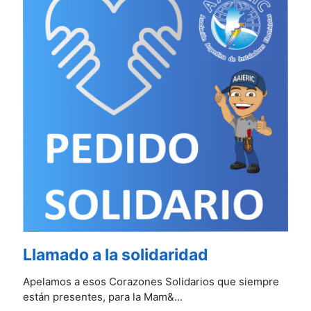
Llamado a la solidaridad
​​​​​Apelamos a esos Corazones Solidarios que siempre
están presentes, para la Mam&...