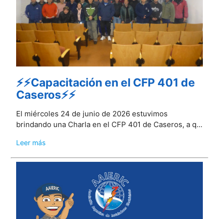
⚡⚡Capacitación en el CFP 401 de
Caseros⚡⚡
El miércoles 24 de junio de 2026 estuvimos
brindando una Charla en el CFP 401 de Caseros, a q...
Leer más