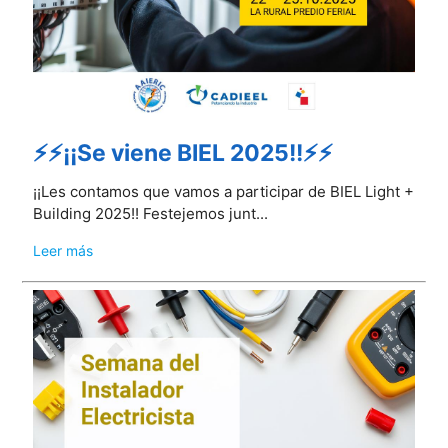
⚡⚡¡¡Se viene BIEL 2025!!⚡⚡
¡¡Les contamos que vamos a participar de BIEL Light +
Building 2025!! Festejemos junt...
Leer más