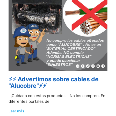
⚡⚡ Advertimos sobre cables de
"Alucobre"⚡⚡
¡¡¡Cuidado con estos productos!!! No los compren. En
diferentes portales de...
Leer más