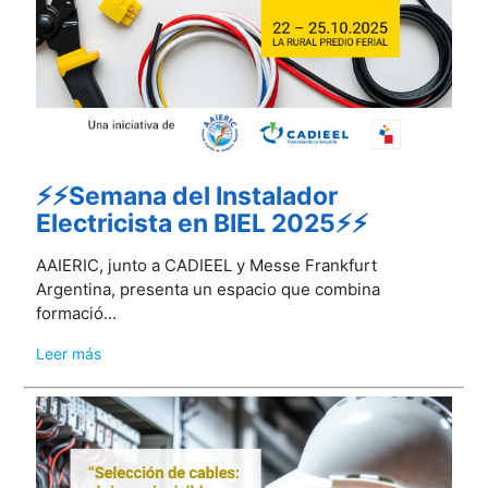
⚡⚡Semana del Instalador
Electricista en BIEL 2025⚡⚡
AAIERIC, junto a CADIEEL y Messe Frankfurt
Argentina, presenta un espacio que combina
formació...
Leer más