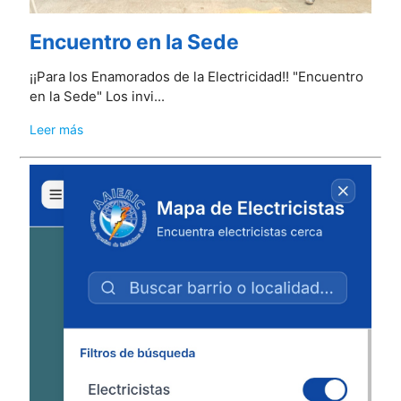
Encuentro en la Sede
¡¡Para los Enamorados de la Electricidad!! "Encuentro
en la Sede" Los invi...
Leer más