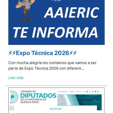
⚡⚡Expo Técnica 2026⚡⚡
Con mucha alegría les contamos que vamos a ser
parte de Expo Técnica 2026 con diferent...
Leer más