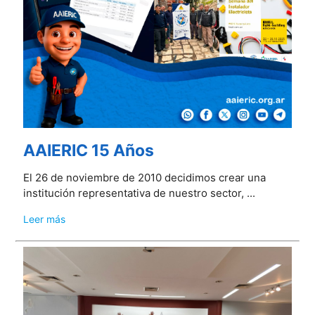
AAIERIC 15 Años
El 26 de noviembre de 2010 decidimos crear una
institución representativa de nuestro sector, ...
Leer más