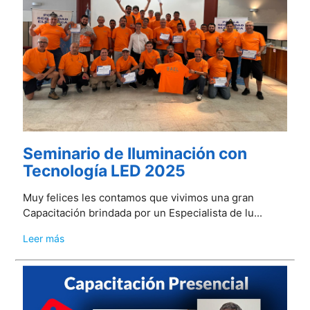
Seminario de Iluminación con
Tecnología LED 2025
Muy felices les contamos que vivimos una gran
Capacitación brindada por un Especialista de lu...
Leer más