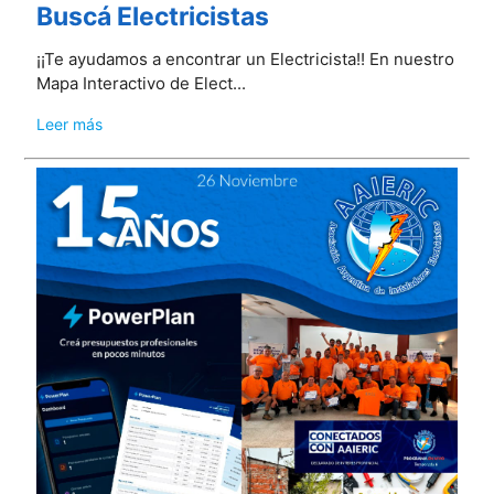
Buscá Electricistas
¡¡Te ayudamos a encontrar un Electricista!! En nuestro
Mapa Interactivo de Elect...
Leer más