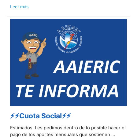
Leer más
⚡⚡Cuota Social⚡⚡
Estimados: Les pedimos dentro de lo posible hacer el
pago de los aportes mensuales que sostienen ...