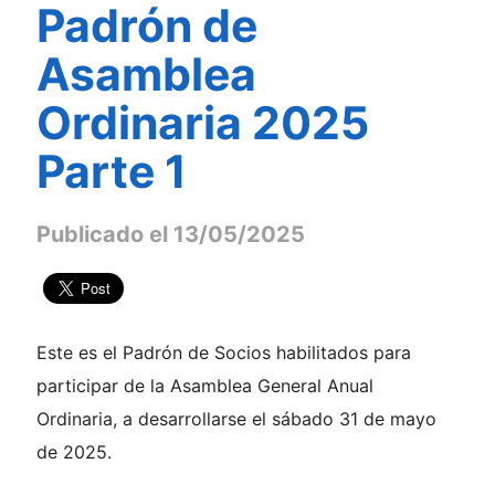
Padrón de
Asamblea
Ordinaria 2025
Parte 1
Publicado el 13/05/2025
Este es el Padrón de Socios habilitados para
participar de la Asamblea General Anual
Ordinaria, a desarrollarse el sábado 31 de mayo
de 2025.