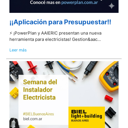
¡¡Aplicación para Presupuestar!!
⚡️ ¡PowerPlan y AAIERIC presentan una nueva
herramienta para electricistas! Gestion&aac...
Leer más