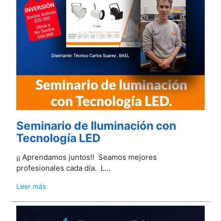
Seminario de Iluminación con
Tecnología LED
¡¡ Aprendamos juntos!! Seamos mejores
profesionales cada día. L...
Leer más