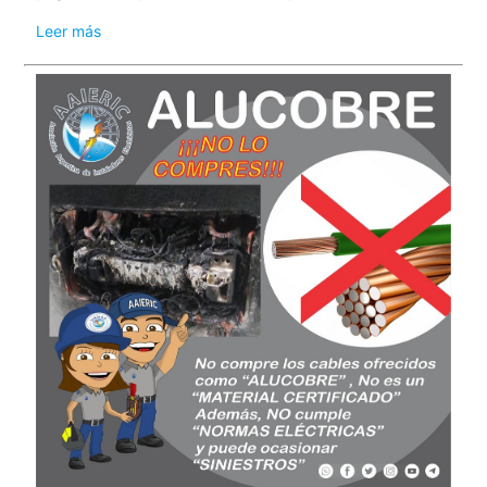
Leer más