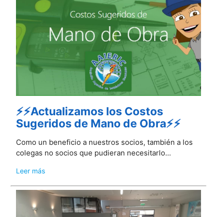
⚡⚡Actualizamos los Costos
Sugeridos de Mano de Obra⚡⚡
Como un beneficio a nuestros socios, también a los
colegas no socios que pudieran necesitarlo...
Leer más