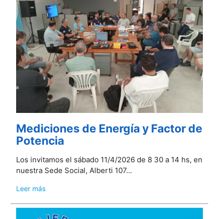
Mediciones de Energía y Factor de
Potencia
Los invitamos el sábado 11/4/2026 de 8 30 a 14 hs, en
nuestra Sede Social, Alberti 107...
Leer más