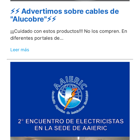
⚡⚡ Advertimos sobre cables de
"Alucobre"⚡⚡
¡¡¡Cuidado con estos productos!!! No los compren. En
diferentes portales de...
Leer más