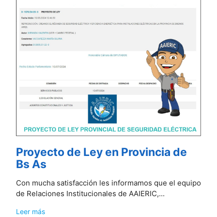
Proyecto de Ley en Provincia de
Bs As
Con mucha satisfacción les informamos que el equipo
de Relaciones Institucionales de AAIERIC,...
Leer más